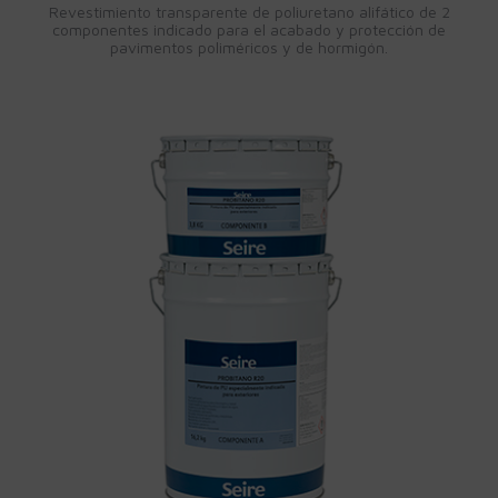
Revestimiento transparente de poliuretano alifático de 2
componentes indicado para el acabado y protección de
pavimentos poliméricos y de hormigón.