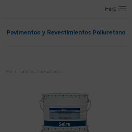
Menú
Pavimentos y Revestimientos Poliuretano
Estás aquí:
Mostrando los 5 resultados