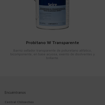
Probitano W Transparente
Barniz sellador transparente de poliuretano alifático,
bicomponente, en base acuosa, exento de disolventes y
brillante.
Encuéntranos
Central Chiloeches