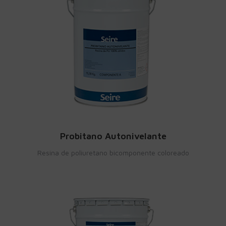
Probitano Autonivelante
Resina de poliuretano bicomponente coloreado