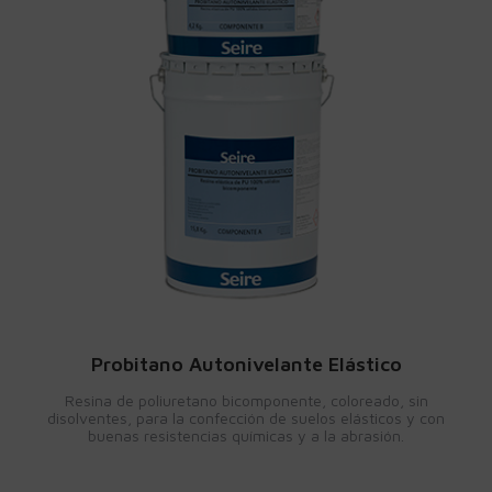
Probitano Autonivelante Elástico
Resina de poliuretano bicomponente, coloreado, sin
disolventes, para la confección de suelos elásticos y con
buenas resistencias químicas y a la abrasión.