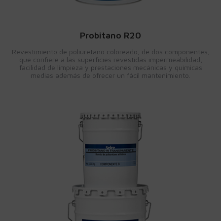
Probitano R20
Revestimiento de poliuretano coloreado, de dos componentes,
que confiere a las superficies revestidas impermeabilidad,
facilidad de limpieza y prestaciones mecánicas y químicas
medias además de ofrecer un fácil mantenimiento.