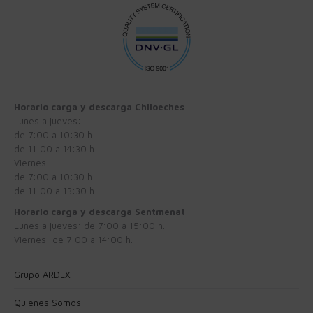
Horario carga y descarga Chiloeches
Lunes a jueves:
de 7:00 a 10:30 h.
de 11:00 a 14:30 h.
Viernes:
de 7:00 a 10:30 h.
de 11:00 a 13:30 h.
Horario carga y descarga Sentmenat
Lunes a jueves: de 7:00 a 15:00 h.
Viernes: de 7:00 a 14:00 h.
Grupo ARDEX
Quienes Somos