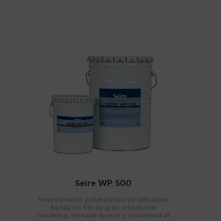
Seire WP 500
Revestimiento poliaspártico de aplicación
líquida en frío de gran resistencia
mecánica, elevada dureza y resistencia al