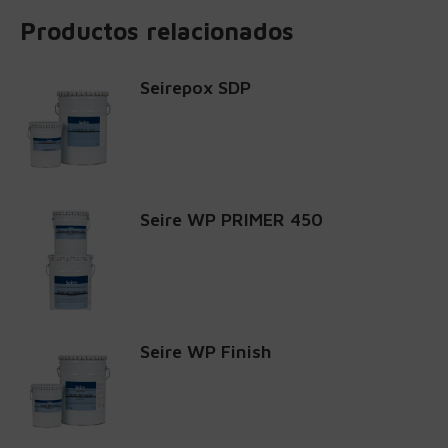
Productos relacionados
Seirepox SDP
Seire WP PRIMER 450
Seire WP Finish