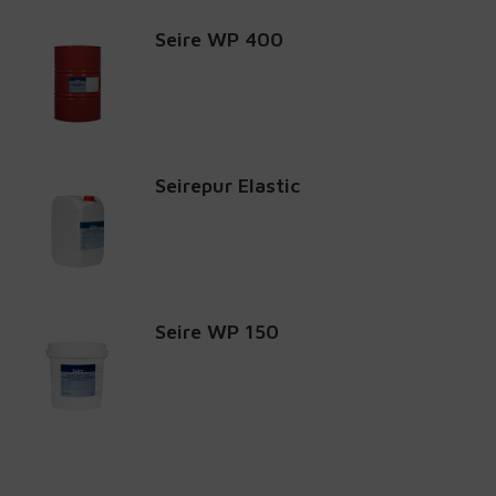
Seire WP 400
Seirepur Elastic
Seire WP 150