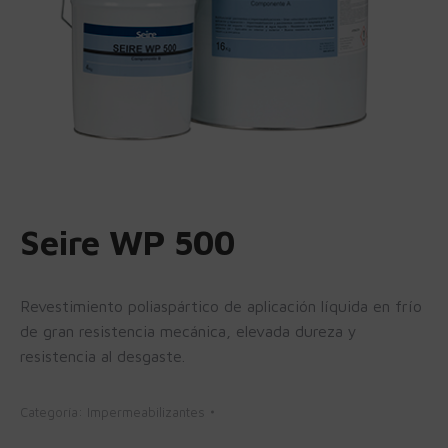
Seire WP 500
Revestimiento poliaspártico de aplicación líquida en frío
de gran resistencia mecánica, elevada dureza y
resistencia al desgaste.
Categoría:
Impermeabilizantes