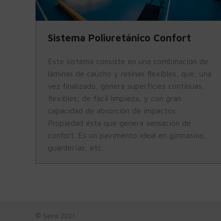
Sistema Poliuretánico Confort
Este sistema consiste en una combinación de
láminas de caucho y resinas flexibles, que, una
vez finalizado, genera superficies continuas,
flexibles, de fácil limpieza, y con gran
capacidad de absorción de impactos.
Propiedad ésta que genera sensación de
confort. Es un pavimento ideal en gimnasios,
guarderías, etc.
© Seire 2021