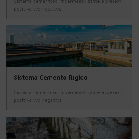
Sistema cementoso impermeabilizante a presión
positiva y/o negativa.
Sistema Cemento Rígido
Sistema cementoso impermeabilizante a presión
positiva y/o negativa.