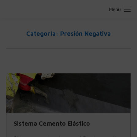
Menú
Categoría:
Presión Negativa
Estás aquí:
Sistema Cemento Elástico