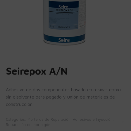
Seirepox A/N
Adhesivo de dos componentes basado en resinas epoxi
sin disolvente para pegado y unión de materiales de
construcción.
Categorías:
Morteros de Reparación, Adhesivos e Inyección
,
Reparación del hormigón