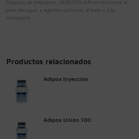
Después de endurecer, SEIREPOX A/N es resistente al
paso del agua, a agentes químicos, al hielo y a la
intemperie
Productos relacionados
Adipox Inyección
Adipox Unión 100