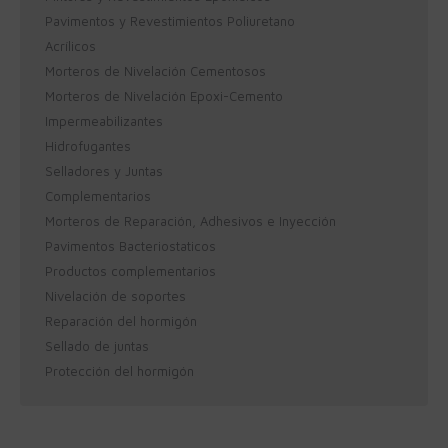
Pavimentos y Revestimientos Poliuretano
Acrílicos
Morteros de Nivelación Cementosos
Morteros de Nivelación Epoxi-Cemento
Impermeabilizantes
Hidrofugantes
Selladores y Juntas
Complementarios
Morteros de Reparación, Adhesivos e Inyección
Pavimentos Bacteriostaticos
Productos complementarios
Nivelación de soportes
Reparación del hormigón
Sellado de juntas
Protección del hormigón