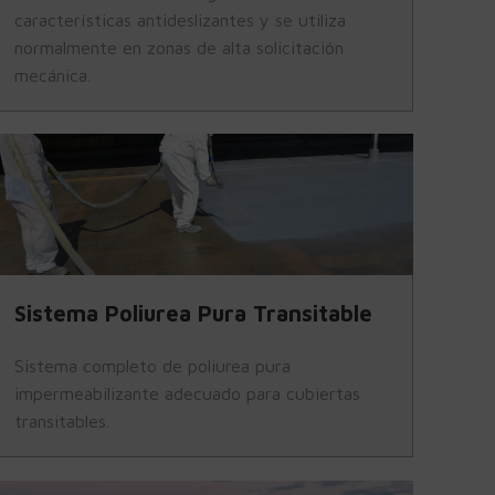
características antideslizantes y se utiliza
normalmente en zonas de alta solicitación
mecánica.
Sistema Poliurea Pura Transitable
Sistema completo de poliurea pura
impermeabilizante adecuado para cubiertas
transitables.