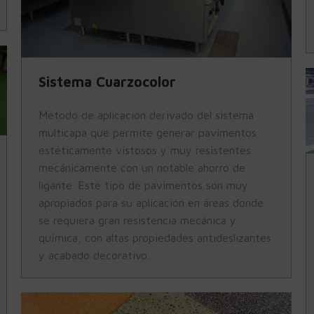
Sistema Cuarzocolor
Método de aplicación derivado del sistema
multicapa que permite generar pavimentos
estéticamente vistosos y muy resistentes
mecánicamente con un notable ahorro de
ligante. Este tipo de pavimentos son muy
apropiados para su aplicación en áreas donde
se requiera gran resistencia mecánica y
química, con altas propiedades antideslizantes
y acabado decorativo.