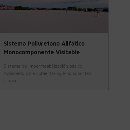
Sistema Poliuretano Alifático
Monocomponente Visitable
Sistema de impermeabilización básico.
Adecuado para cubiertas que no soportan
tráfico.