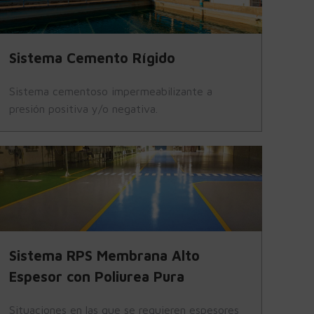
Sistema Cemento Rígido
Sistema cementoso impermeabilizante a
presión positiva y/o negativa.
Sistema RPS Membrana Alto
Espesor con Poliurea Pura
Situaciones en las que se requieren espesores