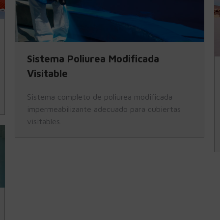
Sistema Poliurea Modificada
Visitable
Sistema completo de poliurea modificada
impermeabilizante adecuado para cubiertas
visitables.