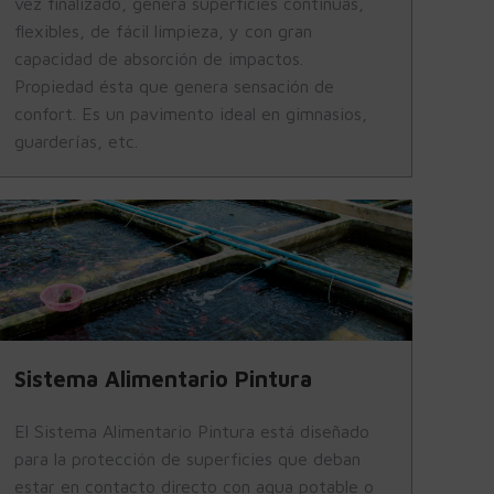
vez finalizado, genera superficies continuas,
flexibles, de fácil limpieza, y con gran
capacidad de absorción de impactos.
Propiedad ésta que genera sensación de
confort. Es un pavimento ideal en gimnasios,
guarderías, etc.
Sistema Alimentario Pintura
El Sistema Alimentario Pintura está diseñado
para la protección de superficies que deban
estar en contacto directo con agua potable o