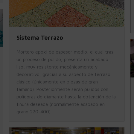
Sistema Terrazo
Mortero epoxi de espesor medio, el cual tras
un proceso de pulido, presenta un acabado
liso, muy resistente mecánicamente y
decorativo, gracias a su aspecto de terrazo
clásico (únicamente en piezas de gran
tamaño). Posteriormente serán pulidos con
pulidoras de diamante hasta la obtención de la
finura deseada (normalmente acabado en
grano 220-400).