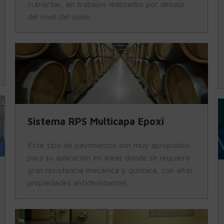
cubiertas, en trabajos realizados por debajo
del nivel del suelo.
Sistema RPS Multicapa Epoxi
Este tipo de pavimentos son muy apropiados
para su aplicación en áreas donde se requiera
gran resistencia mecánica y química, con altas
propiedades antideslizantes.