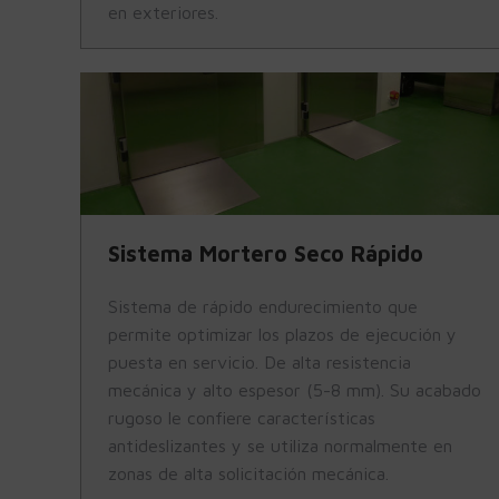
en exteriores.
Sistema Mortero Seco Rápido
Sistema de rápido endurecimiento que
permite optimizar los plazos de ejecución y
puesta en servicio. De alta resistencia
mecánica y alto espesor (5-8 mm). Su acabado
rugoso le confiere características
antideslizantes y se utiliza normalmente en
zonas de alta solicitación mecánica.