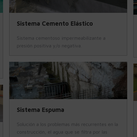
Sistema Cemento Elástico
Sistema cementoso impermeabilizante a
presión positiva y/o negativa.
Sistema Espuma
Solución a los problemas más recurrentes en la
construcción, el agua que se filtra por las