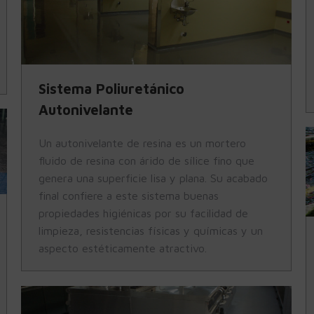
Sistema Poliuretánico
Autonivelante
Un autonivelante de resina es un mortero
fluido de resina con árido de sílice fino que
genera una superficie lisa y plana. Su acabado
final confiere a este sistema buenas
propiedades higiénicas por su facilidad de
limpieza, resistencias físicas y químicas y un
aspecto estéticamente atractivo.