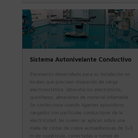
Sistema Autonivelante Conductivo
Pavimento desarrollado para su instalación en
locales que precisen disipación de carga
electroestática: laboratorios electrónicos,
quirófanos, almacenes de material inflamable.
Se confecciona usando ligantes epoxídicos
cargados con partículas conductoras de la
electricidad, las cuales se aplican sobre una
malla de cintas de cobre autoadhesivas de 3×3
m de cuadrícula, conectadas a tomas de