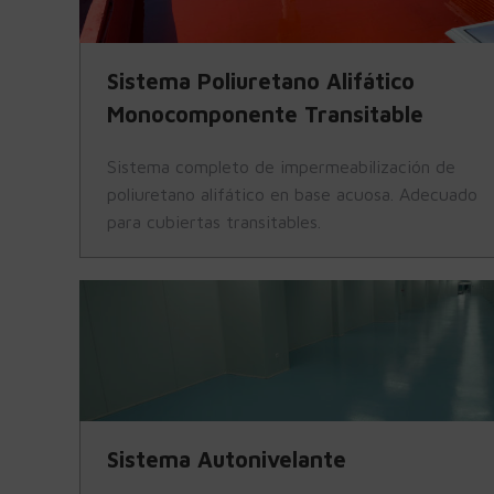
Sistema Poliuretano Alifático
Monocomponente Transitable
Sistema completo de impermeabilización de
poliuretano alifático en base acuosa. Adecuado
para cubiertas transitables.
Sistema Autonivelante