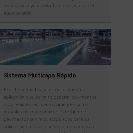
alimentos cuyo simulante de ensayo sea el
agua potable.
Sistema Multicapa Rápido
El sistema multicapa es un método de
aplicación que permite generar pavimentos
muy resistentes mecánicamente con un
notable ahorro de ligante. Este tipo de
pavimentos son muy apropiados para su
aplicación en áreas donde se requiera gran