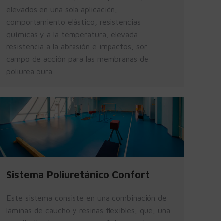
elevados en una sola aplicación,
comportamiento elástico, resistencias
químicas y a la temperatura, elevada
resistencia a la abrasión e impactos, son
campo de acción para las membranas de
poliurea pura.
Sistema Poliuretánico Confort
Este sistema consiste en una combinación de
láminas de caucho y resinas flexibles, que, una