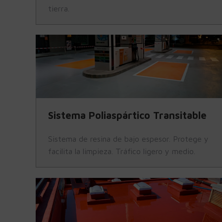
tierra.
Sistema Poliaspártico Transitable
Sistema de resina de bajo espesor. Protege y
facilita la limpieza. Tráfico ligero y medio.