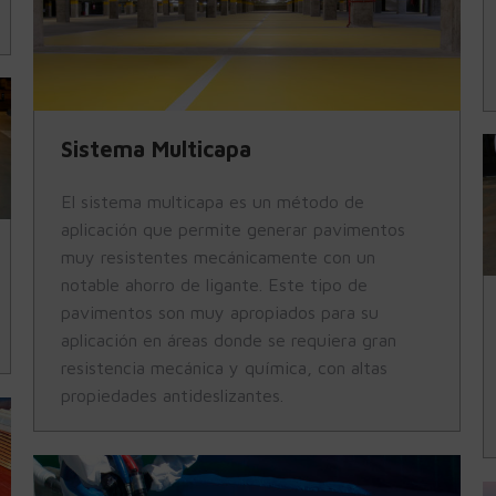
Sistema Multicapa
El sistema multicapa es un método de
aplicación que permite generar pavimentos
muy resistentes mecánicamente con un
notable ahorro de ligante. Este tipo de
pavimentos son muy apropiados para su
aplicación en áreas donde se requiera gran
resistencia mecánica y química, con altas
propiedades antideslizantes.