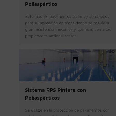
Poliaspártico
Este tipo de pavimentos son muy apropiados
para su aplicación en áreas donde se requiera
gran resistencia mecánica y química, con altas
propiedades antideslizantes.
Sistema RPS Pintura con
Poliaspárticos
Se utiliza en la protección de pavimentos con