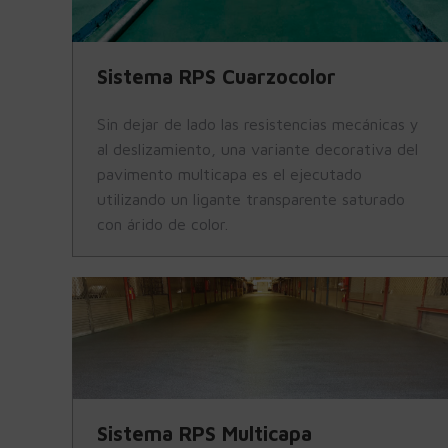
Sistema RPS Cuarzocolor
Sin dejar de lado las resistencias mecánicas y
al deslizamiento, una variante decorativa del
pavimento multicapa es el ejecutado
utilizando un ligante transparente saturado
con árido de color.
Sistema RPS Multicapa