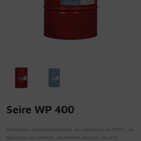
Seire WP 400
Membrana impermeabilizante de poliurea pura 100%, de
aplicación en caliente, altamente elástica, de alta