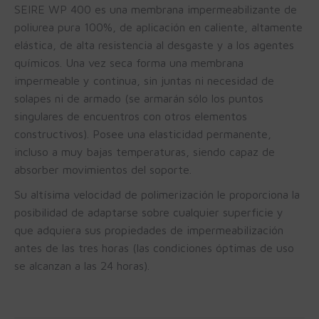
SEIRE WP 400 es una membrana impermeabilizante de
poliurea pura 100%, de aplicación en caliente, altamente
elástica, de alta resistencia al desgaste y a los agentes
químicos. Una vez seca forma una membrana
impermeable y continua, sin juntas ni necesidad de
solapes ni de armado (se armarán sólo los puntos
singulares de encuentros con otros elementos
constructivos). Posee una elasticidad permanente,
incluso a muy bajas temperaturas, siendo capaz de
absorber movimientos del soporte.
Su altísima velocidad de polimerización le proporciona la
posibilidad de adaptarse sobre cualquier superficie y
que adquiera sus propiedades de impermeabilización
antes de las tres horas (las condiciones óptimas de uso
se alcanzan a las 24 horas).