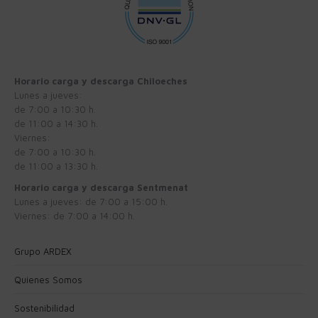
Horario carga y descarga Chiloeches
Lunes a jueves:
de 7:00 a 10:30 h.
de 11:00 a 14:30 h.
Viernes:
de 7:00 a 10:30 h.
de 11:00 a 13:30 h.
Horario carga y descarga Sentmenat
Lunes a jueves: de 7:00 a 15:00 h.
Viernes: de 7:00 a 14:00 h.
Grupo ARDEX
Quienes Somos
Sostenibilidad