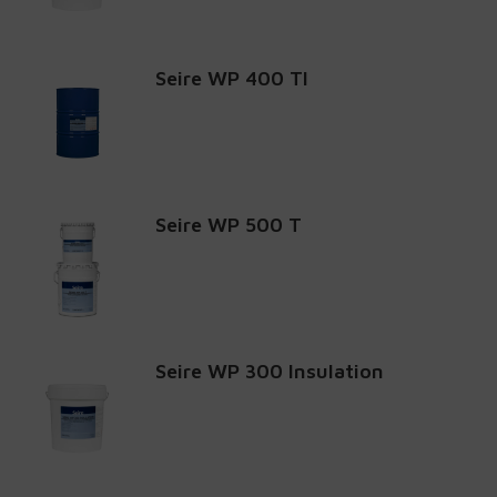
Seire WP 400 TI
Seire WP 500 T
Seire WP 300 Insulation