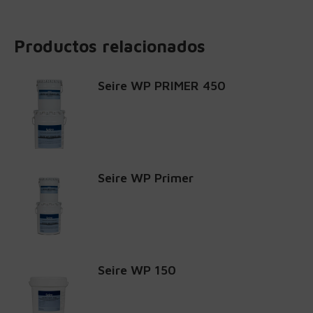
Productos relacionados
Seire WP PRIMER 450
Seire WP Primer
Seire WP 150